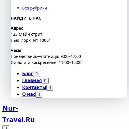
Без рубрики
НАЙДИТЕ НАС
Адрес
123 Мейн стрит
Нью Йорк, NY 10001
Часы
Понедельник—пятница: 9:00–17:00
Суббота и воскресенье: 11:00–15:00
Блог
Главная
Контакты
О нас
Nur-
Travel.ru