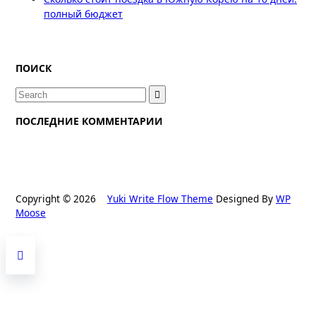
полный бюджет
ПОИСК
Search
for:
ПОСЛЕДНИЕ КОММЕНТАРИИ
Copyright © 2026
Yuki Write Flow Theme
Designed By
WP
Moose