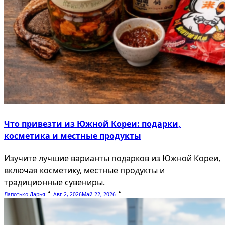
Что привезти из Южной Кореи: подарки,
косметика и местные продукты
Изучите лучшие варианты подарков из Южной Кореи,
включая косметику, местные продукты и
традиционные сувениры.
Лапотько Дарья
Авг 2, 2026
Май 22, 2026