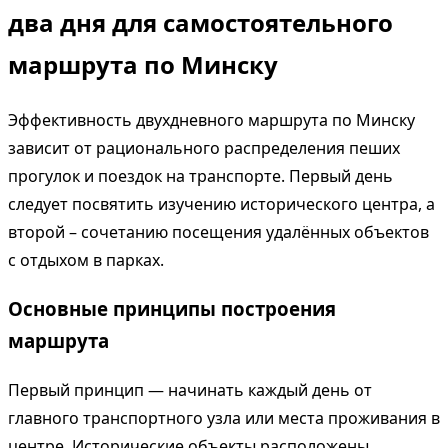
два дня для самостоятельного
маршрута по Минску
Эффективность двухдневного маршрута по Минску
зависит от рационального распределения пеших
прогулок и поездок на транспорте. Первый день
следует посвятить изучению исторического центра, а
второй – сочетанию посещения удалённых объектов
с отдыхом в парках.
Основные принципы построения
маршрута
Первый принцип — начинать каждый день от
главного транспортного узла или места проживания в
центре. Исторические объекты расположены