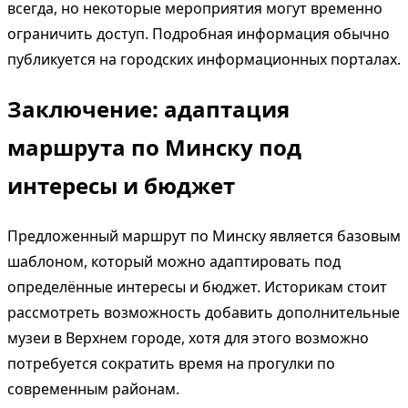
всегда, но некоторые мероприятия могут временно
ограничить доступ. Подробная информация обычно
публикуется на городских информационных порталах.
Заключение: адаптация
маршрута по Минску под
интересы и бюджет
Предложенный маршрут по Минску является базовым
шаблоном, который можно адаптировать под
определённые интересы и бюджет. Историкам стоит
рассмотреть возможность добавить дополнительные
музеи в Верхнем городе, хотя для этого возможно
потребуется сократить время на прогулки по
современным районам.