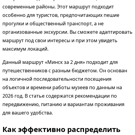
современные районы. Этот маршрут подходит
особенно для туристов, предпочитающих пешие
прогулки и общественный транспорт, а не
организованные экскурсии. Вы сможете адаптировать
маршрут под свои интересы и при этом увидеть
максимум локаций.
Данный маршрут «Минск за 2 дня» подходит для
путешественников с разным бюджетом. Он основан
на логичной последовательности посещения
объектов и времени работы музеев по данным на
2026 год. В статье содержатся рекомендации по
передвижению, питанию и вариантам проживания
для вашего удобства.
Как эффективно распределить