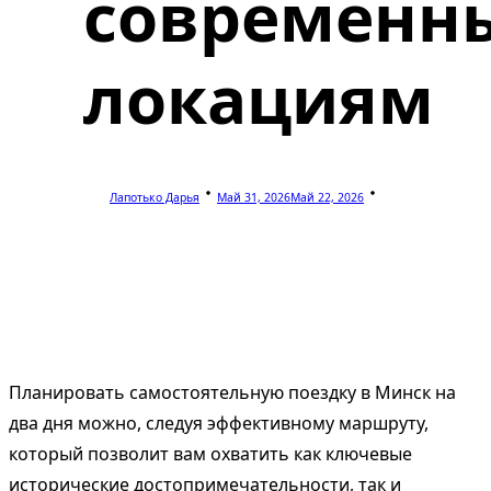
современн
локациям
Лапотько Дарья
Май 31, 2026
Май 22, 2026
Планировать самостоятельную поездку в Минск на
два дня можно, следуя эффективному маршруту,
который позволит вам охватить как ключевые
исторические достопримечательности, так и