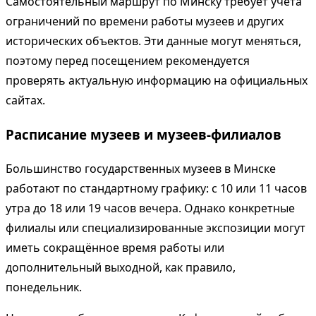
Самостоятельный маршрут по Минску требует учёта
ограничений по времени работы музеев и других
исторических объектов. Эти данные могут меняться,
поэтому перед посещением рекомендуется
проверять актуальную информацию на официальных
сайтах.
Расписание музеев и музеев-филиалов
Большинство государственных музеев в Минске
работают по стандартному графику: с 10 или 11 часов
утра до 18 или 19 часов вечера. Однако конкретные
филиалы или специализированные экспозиции могут
иметь сокращённое время работы или
дополнительный выходной, как правило,
понедельник.