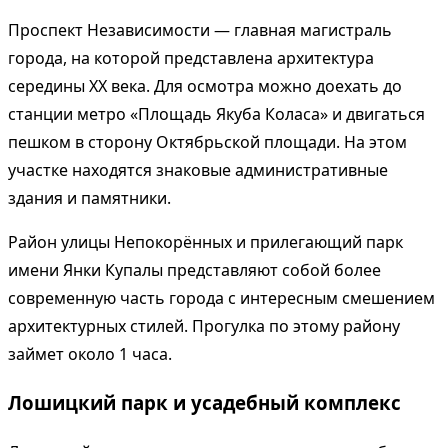
Проспект Независимости — главная магистраль
города, на которой представлена архитектура
середины XX века. Для осмотра можно доехать до
станции метро «Площадь Якуба Коласа» и двигаться
пешком в сторону Октябрьской площади. На этом
участке находятся знаковые административные
здания и памятники.
Район улицы Непокорённых и прилегающий парк
имени Янки Купалы представляют собой более
современную часть города с интересным смешением
архитектурных стилей. Прогулка по этому району
займет около 1 часа.
Лошицкий парк и усадебный комплекс