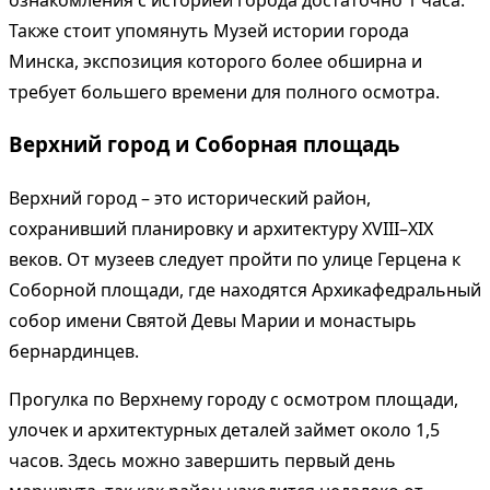
Также стоит упомянуть Музей истории города
Минска, экспозиция которого более обширна и
требует большего времени для полного осмотра.
Верхний город и Соборная площадь
Верхний город – это исторический район,
сохранивший планировку и архитектуру XVIII–XIX
веков. От музеев следует пройти по улице Герцена к
Соборной площади, где находятся Архикафедральный
собор имени Святой Девы Марии и монастырь
бернардинцев.
Прогулка по Верхнему городу с осмотром площади,
улочек и архитектурных деталей займет около 1,5
часов. Здесь можно завершить первый день