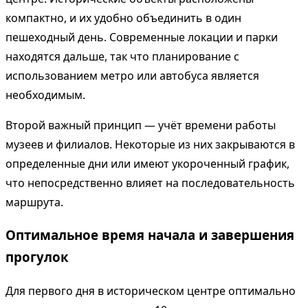
компактно, и их удобно объединить в один
пешеходный день. Современные локации и парки
находятся дальше, так что планирование с
использованием метро или автобуса является
необходимым.
Второй важный принцип — учёт времени работы
музеев и филиалов. Некоторые из них закрываются в
определенные дни или имеют укороченный график,
что непосредственно влияет на последовательность
маршрута.
Оптимальное время начала и завершения
прогулок
Для первого дня в историческом центре оптимально