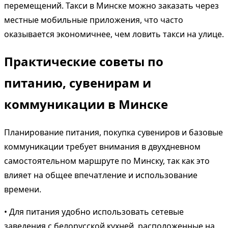
перемещений. Такси в Минске можно заказать через
местные мобильные приложения, что часто
оказывается экономичнее, чем ловить такси на улице.
Практические советы по
питанию, сувенирам и
коммуникации в Минске
Планирование питания, покупка сувениров и базовые
коммуникации требует внимания в двухдневном
самостоятельном маршруте по Минску, так как это
влияет на общее впечатление и использование
времени.
• Для питания удобно использовать сетевые
заведения с белорусской кухней, расположенные на