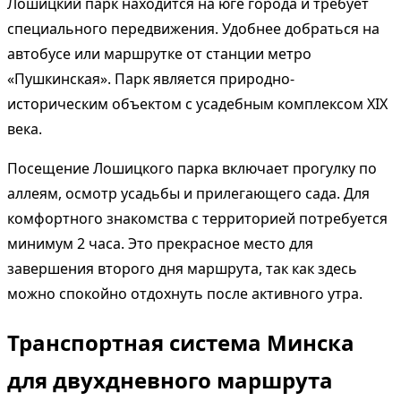
Лошицкий парк находится на юге города и требует
специального передвижения. Удобнее добраться на
автобусе или маршрутке от станции метро
«Пушкинская». Парк является природно-
историческим объектом с усадебным комплексом XIX
века.
Посещение Лошицкого парка включает прогулку по
аллеям, осмотр усадьбы и прилегающего сада. Для
комфортного знакомства с территорией потребуется
минимум 2 часа. Это прекрасное место для
завершения второго дня маршрута, так как здесь
можно спокойно отдохнуть после активного утра.
Транспортная система Минска
для двухдневного маршрута