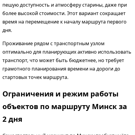
пешую доступность и атмосферу старины, даже при
более высокой стоимости. Этот вариант сокращает
время на перемещение к началу маршрута первого
дня.
Проживание рядом с транспортным узлом
оптимально для планирующих активно использовать
транспорт, что может быть бюджетнее, но требует
грамотного планирования времени на дороги до
стартовых точек маршрута.
Ограничения и режим работы
объектов по маршруту Минск за
2 дня