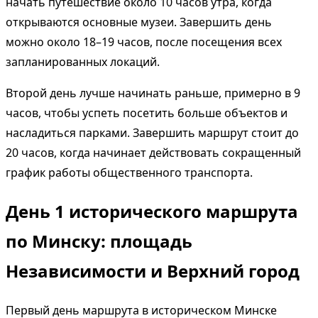
начать путешествие около 10 часов утра, когда
открываются основные музеи. Завершить день
можно около 18–19 часов, после посещения всех
запланированных локаций.
Второй день лучше начинать раньше, примерно в 9
часов, чтобы успеть посетить больше объектов и
насладиться парками. Завершить маршрут стоит до
20 часов, когда начинает действовать сокращенный
график работы общественного транспорта.
День 1 исторического маршрута
по Минску: площадь
Независимости и Верхний город
Первый день маршрута в историческом Минске