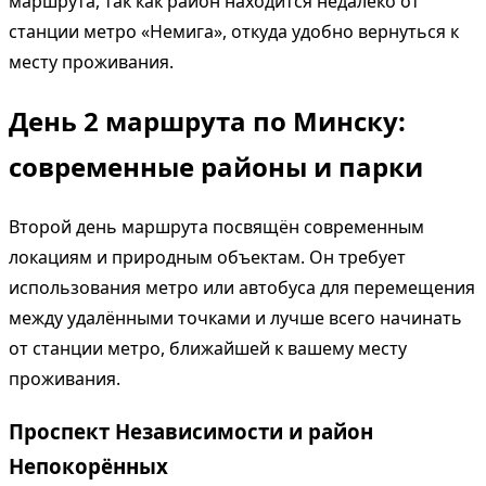
маршрута, так как район находится недалеко от
станции метро «Немига», откуда удобно вернуться к
месту проживания.
День 2 маршрута по Минску:
современные районы и парки
Второй день маршрута посвящён современным
локациям и природным объектам. Он требует
использования метро или автобуса для перемещения
между удалёнными точками и лучше всего начинать
от станции метро, ближайшей к вашему месту
проживания.
Проспект Независимости и район
Непокорённых