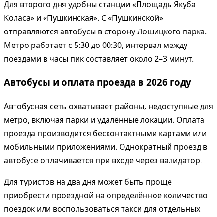
Для второго дня удобны станции «Площадь Якуба
Коласа» и «Пушкинская». С «Пушкинской»
отправляются автобусы в сторону Лошицкого парка.
Метро работает с 5:30 до 00:30, интервал между
поездами в часы пик составляет около 2–3 минут.
Автобусы и оплата проезда в 2026 году
Автобусная сеть охватывает районы, недоступные для
метро, включая парки и удалённые локации. Оплата
проезда производится бесконтактными картами или
мобильными приложениями. Однократный проезд в
автобусе оплачивается при входе через валидатор.
Для туристов на два дня может быть проще
приобрести проездной на определённое количество
поездок или воспользоваться такси для отдельных