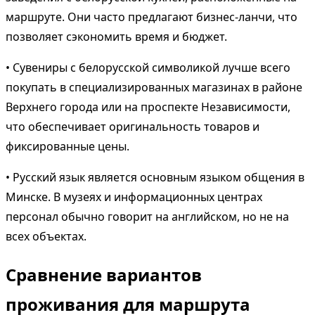
маршруте. Они часто предлагают бизнес-ланчи, что
позволяет сэкономить время и бюджет.
• Сувениры с белорусской символикой лучше всего
покупать в специализированных магазинах в районе
Верхнего города или на проспекте Независимости,
что обеспечивает оригинальность товаров и
фиксированные цены.
• Русский язык является основным языком общения в
Минске. В музеях и информационных центрах
персонал обычно говорит на английском, но не на
всех объектах.
Сравнение вариантов
проживания для маршрута