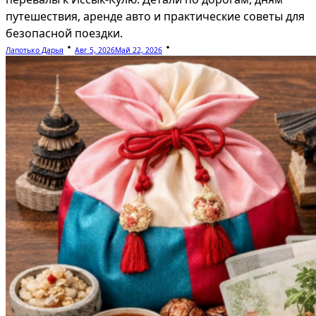
путешествия, аренде авто и практические советы для
безопасной поездки.
Лапотько Дарья
Авг 5, 2026
Май 22, 2026