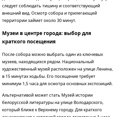
следует соблюдать тишину и соответствующий
внешний вид. Осмотр собора и прилегающей
территории займет около 30 минут.
Музеи в центре города: выбор для
краткого посещения
После собора можно выбрать один из ключевых
музеев, находящихся рядом. Национальный
художественный музей расположен на улице Ленина,
в 15 минутах ходьбы. Его посещение требует
минимум 1,5 часа для осмотра основных экспозиций.
Альтернативой может стать Музей истории
белорусской литературы на улице Володарского,
который ближе к Верхнему городу. Для краткого
ознакомления с историей города достаточно 1 часа.