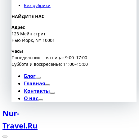
Без рубрики
НАЙДИТЕ НАС
Адрес
123 Мейн стрит
Нью Йорк, NY 10001
Часы
Понедельник—пятница: 9:00–17:00
Суббота и воскресенье: 11:00–15:00
Блог
Главная
Контакты
О нас
Nur-
Travel.ru