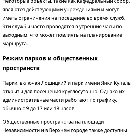
Некоторые объекты, такие как Кафедральный собор,
являются действующими учреждениями и могут
иметь ограничения на посещение во время служб.
Эти службы часто проводятся в утренние часы по
выходным, что может повлиять на планирование
маршрута.
Режим парков и общественных
пространств
Парки, включая Лошицкий и парк имени Янки Купалы,
открыты для посещения круглосуточно. Однако их
административные части работают по графику,
обычно с 9 до 17 или 18 часов.
Общественные пространства на площади
Независимости и в Верхнем городе также доступны