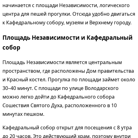
начинается с площади Независимости, логического
центра для пешей прогулки. Отсюда удобно двигаться
к Кафедральному собору, музеям и Верхнему городу.
Площадь Независимости и Кафедральный
собор
Площадь Независимости является центральным
пространством, где расположены Дом правительства
и Красный костел. Прогулка по площади займет около
30–40 минут. С площади по улице Володарского
можно легко дойти до Кафедрального собора
Сошествия Святого Духа, расположенного в 10
минутах пешком.
Кафедральный собор открыт для посещения с 8 утра
до 20 часов. Это действующий храм, поэтому внутри