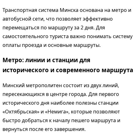
Транспортная система Минска основана на метро и
автобусной сети, что позволяет эффективно
перемещаться по маршруту за 2 дня. Для
самостоятельного туриста важно понимать систему
оплаты проезда и основные маршруты.
Метро: линии и станции для
исторического и современного маршрута
Минский метрополитен состоит из двух линий,
пересекающихся в центре города. Для первого
исторического дня наиболее полезны станции
«Октябрьская» и «Немига», которые позволяют
быстро добраться к началу пешего маршрута и
вернуться после его завершения.