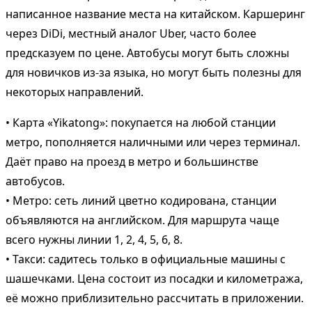
написанное название места на китайском. Каршеринг
через DiDi, местный аналог Uber, часто более
предсказуем по цене. Автобусы могут быть сложны
для новичков из-за языка, но могут быть полезны для
некоторых направлений.
• Карта «Yikatong»: покупается на любой станции
метро, пополняется наличными или через терминал.
Даёт право на проезд в метро и большинстве
автобусов.
• Метро: сеть линий цветно кодирована, станции
объявляются на английском. Для маршрута чаще
всего нужны линии 1, 2, 4, 5, 6, 8.
• Такси: садитесь только в официальные машины с
шашечками. Цена состоит из посадки и километража,
её можно приблизительно рассчитать в приложении.