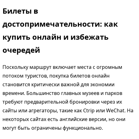
Билеты в
достопримечательности: как
купить онлайн и избежать
очередей
Поскольку маршрут включает места с огромным
потоком туристов, покупка билетов онлайн
становится критически важной для экономии
времени. Большинство главных музеев и парков
требуют предварительной бронировки через их
сайты или агрегаторы, такие как Ctrip или WeChat. На
некоторых сайтах есть английские версии, но они
могут быть ограничены функционально.