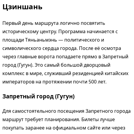
Цзиншань
Первый день маршрута логично посвятить
историческому центру. Программа начинается с
площади Тяньаньмэнь — политического и
символического сердца города. После её осмотра
через главные ворота попадаете прямо в Запретный
город (Гугун). Это самый большой дворцовый
комплекс в мире, служивший резиденцией китайских
императоров на протяжении почти 500 лет.
Запретный город (Гугун)
Для самостоятельного посещения Запретного города
маршрут требует планирования. Билеты лучше
покупать заранее на официальном сайте или через