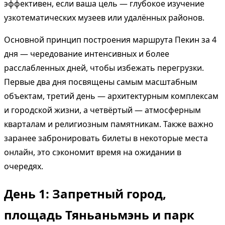
эффективен, если ваша цель — глубокое изучение
узкотематических музеев или удалённых районов.
Основной принцип построения маршрута Пекин за 4
дня — чередование интенсивных и более
расслабленных дней, чтобы избежать перегрузки.
Первые два дня посвящены самым масштабным
объектам, третий день — архитектурным комплексам
и городской жизни, а четвёртый — атмосферным
кварталам и религиозным памятникам. Также важно
заранее забронировать билеты в некоторые места
онлайн, это сэкономит время на ожидании в
очередях.
День 1: Запретный город,
площадь Тяньаньмэнь и парк