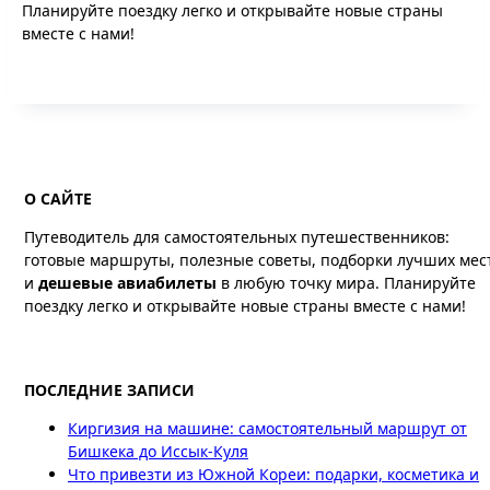
Планируйте поездку легко и открывайте новые страны
вместе с нами!
О САЙТЕ
Путеводитель для самостоятельных путешественников:
готовые маршруты, полезные советы, подборки лучших мес
и
дешевые авиабилеты
в любую точку мира. Планируйте
поездку легко и открывайте новые страны вместе с нами!
ПОСЛЕДНИЕ ЗАПИСИ
Киргизия на машине: самостоятельный маршрут от
Бишкека до Иссык-Куля
Что привезти из Южной Кореи: подарки, косметика и