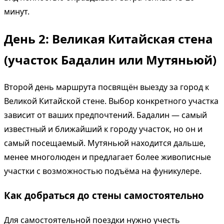
минут.
День 2: Великая Китайская стена
(участок Бадалин или Мутяньюй)
Второй день маршрута посвящён выезду за город к
Великой Китайской стене. Выбор конкретного участка
зависит от ваших предпочтений. Бадалин — самый
известный и ближайший к городу участок, но он и
самый посещаемый. Мутяньюй находится дальше,
менее многолюден и предлагает более живописные
участки с возможностью подъёма на фуникулере.
Как добраться до стены самостоятельно
Для самостоятельной поездки нужно учесть