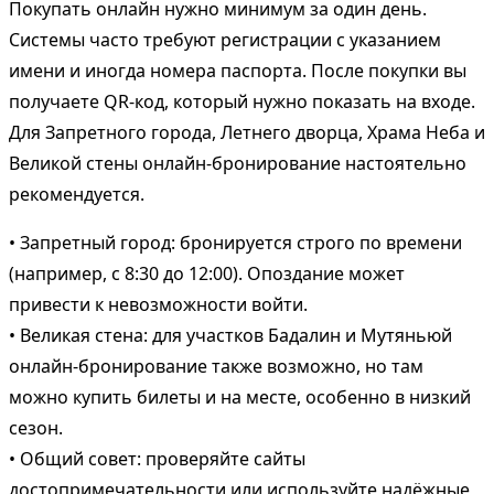
Покупать онлайн нужно минимум за один день.
Системы часто требуют регистрации с указанием
имени и иногда номера паспорта. После покупки вы
получаете QR-код, который нужно показать на входе.
Для Запретного города, Летнего дворца, Храма Неба и
Великой стены онлайн-бронирование настоятельно
рекомендуется.
• Запретный город: бронируется строго по времени
(например, с 8:30 до 12:00). Опоздание может
привести к невозможности войти.
• Великая стена: для участков Бадалин и Мутяньюй
онлайн-бронирование также возможно, но там
можно купить билеты и на месте, особенно в низкий
сезон.
• Общий совет: проверяйте сайты
достопримечательности или используйте надёжные