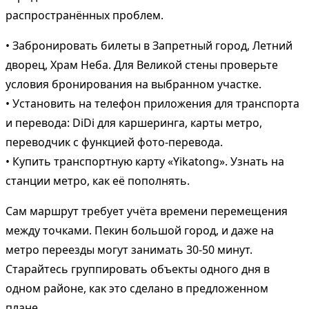
распространённых проблем.
• Забронировать билеты в Запретный город, Летний
дворец, Храм Неба. Для Великой стены проверьте
условия бронирования на выбранном участке.
• Установить на телефон приложения для транспорта
и перевода: DiDi для каршеринга, карты метро,
переводчик с функцией фото-перевода.
• Купить транспортную карту «Yikatong». Узнать на
станции метро, как её пополнять.
Сам маршрут требует учёта времени перемещения
между точками. Пекин большой город, и даже на
метро переезды могут занимать 30-50 минут.
Старайтесь группировать объекты одного дня в
одном районе, как это сделано в предложенном
плане.