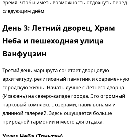
время, чтобы иметь возможность отдохнуть перед
следующим днём.
День 3: Летний дворец, Храм
Неба и пешеходная улица
Ванфуцзин
Третий день маршрута сочетает дворцовую
архитектуру, религиозный памятник и современную
городскую жизнь. Начать лучше с Летнего дворца
(Ихэюань) на северо-западе города. Это огромный
парковый комплекс с озёрами, павильонами и
длинной галереей. Здесь ощущается больше
природной гармонии и место для отдыха.
Храм Неба (Тяньтан)