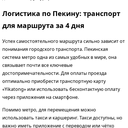
Логистика по Пекину: транспорт
для маршрута за 4 дня
Успех самостоятельного маршрута сильно зависит от
понимания городского транспорта. Пекинская
система метро одна из самых удобных в мире, она
связывает почти все ключевые
достопримечательности. Для оплаты проезда
оптимально приобрести транспортную карту
«Yikatong» или использовать бесконтактную оплату
через приложения на смартфоне.
Помимо метро, для перемещения можно
использовать такси и каршеринг. Такси доступны, но
важно иметь приложение с переводом или чётко