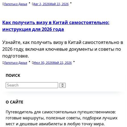
Лапотько Дарья
Авг 2, 2026
Май 22, 2026
Как получить визу в Китай самостоятельно:
инструкция для 2026 года
Узнайте, как получить визу в Китай самостоятельно в
2026 году, включая ключевые документы и советы по
подготовке.
Лапотько Дарья
Июл 30, 2026
Май 22, 2026
ПОИСК
Search
for:
О САЙТЕ
Путеводитель для самостоятельных путешественников:
готовые маршруты, полезные советы, подборки лучших
мест и дешевые авиабилеты в любую точку мира.