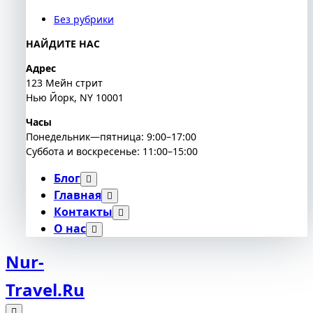
Без рубрики
НАЙДИТЕ НАС
Адрес
123 Мейн стрит
Нью Йорк, NY 10001
Часы
Понедельник—пятница: 9:00–17:00
Суббота и воскресенье: 11:00–15:00
Блог
Главная
Контакты
О нас
Nur-
Travel.ru