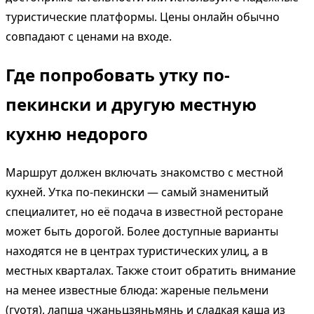
туристические платформы. Цены онлайн обычно
совпадают с ценами на входе.
Где попробовать утку по-
пекински и другую местную
кухню недорого
Маршрут должен включать знакомство с местной
кухней. Утка по-пекински — самый знаменитый
специалитет, но её подача в известной ресторане
может быть дорогой. Более доступные варианты
находятся не в центрах туристических улиц, а в
местных кварталах. Также стоит обратить внимание
на менее известные блюда: жареные пельмени
(гуотя), лапша чжаньцзяньмянь и сладкая каша из