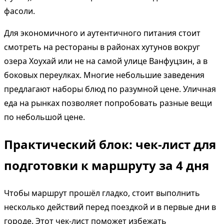
фасоли.
Для экономичного и аутентичного питания стоит
смотреть на рестораны в районах хутунов вокруг
озера Хоухай или не на самой улице Ванфуцзин, а в
боковых переулках. Многие небольшие заведения
предлагают наборы блюд по разумной цене. Уличная
еда на рынках позволяет попробовать разные вещи
по небольшой цене.
Практический блок: чек-лист для
подготовки к маршруту за 4 дня
Чтобы маршрут прошёл гладко, стоит выполнить
несколько действий перед поездкой и в первые дни в
городе. Этот чек-лист поможет избежать