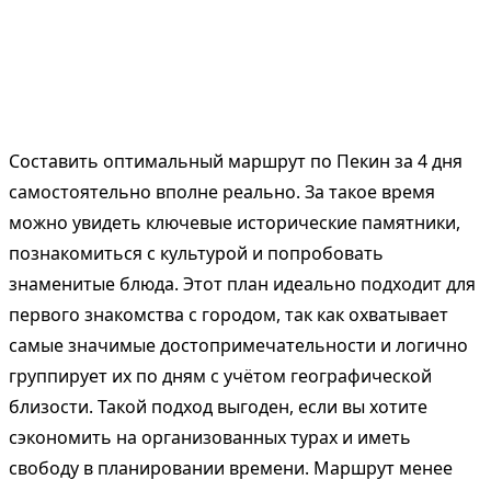
Составить оптимальный маршрут по Пекин за 4 дня
самостоятельно вполне реально. За такое время
можно увидеть ключевые исторические памятники,
познакомиться с культурой и попробовать
знаменитые блюда. Этот план идеально подходит для
первого знакомства с городом, так как охватывает
самые значимые достопримечательности и логично
группирует их по дням с учётом географической
близости. Такой подход выгоден, если вы хотите
сэкономить на организованных турах и иметь
свободу в планировании времени. Маршрут менее