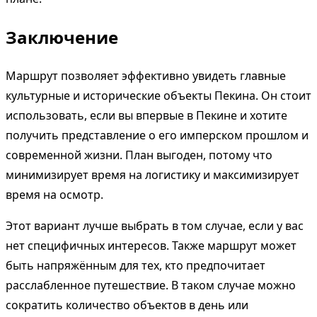
Заключение
Маршрут позволяет эффективно увидеть главные
культурные и исторические объекты Пекина. Он стоит
использовать, если вы впервые в Пекине и хотите
получить представление о его имперском прошлом и
современной жизни. План выгоден, потому что
минимизирует время на логистику и максимизирует
время на осмотр.
Этот вариант лучше выбрать в том случае, если у вас
нет специфичных интересов. Также маршрут может
быть напряжённым для тех, кто предпочитает
расслабленное путешествие. В таком случае можно
сократить количество объектов в день или