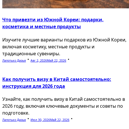
Что привезти из Южной Кореи: подарки,
косметика и местные продукты
Изучите лучшие варианты подарков из Южной Кореи,
включая косметику, местные продукты и
традиционные сувениры.
Лапотько Дарья
Авг 2, 2026
Май 22, 2026
Как получить визу в Китай самостоятельно:
инструкция для 2026 года
Узнайте, как получить визу в Китай самостоятельно в
2026 году, включая ключевые документы и советы по
подготовке.
Лапотько Дарья
Июл 30, 2026
Май 22, 2026