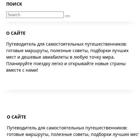
ПОИСК
Search
for:
О САЙТЕ
Путеводитель для самостоятельных путешественников:
готовые маршруты, полезные советы, подборки лучших
мест и дешевые авиабилеты в любую точку мира.
Планируйте поездку легко и открывайте новые страны
вместе с нами!
О САЙТЕ
Путеводитель для самостоятельных путешественников:
готовые маршруты, полезные советы, подборки лучших мес