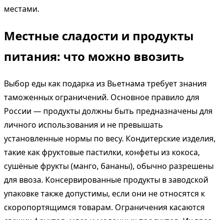
местами.
Местные сладости и продукты
питания: что можно ввозить
Выбор еды как подарка из Вьетнама требует знания
таможенных ограничений. Основное правило для
России — продукты должны быть предназначены для
личного использования и не превышать
установленные нормы по весу. Кондитерские изделия,
такие как фруктовые пастилки, конфеты из кокоса,
сушёные фрукты (манго, бананы), обычно разрешены
для ввоза. Консервированные продукты в заводской
упаковке также допустимы, если они не относятся к
скоропортящимся товарам. Ограничения касаются