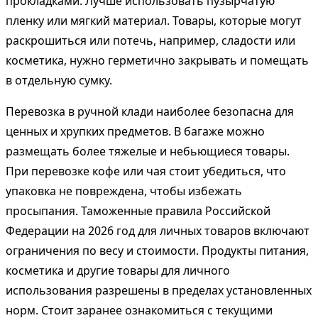
прокладками. Лучше использовать пузырчатую
пленку или мягкий материал. Товары, которые могут
раскрошиться или потечь, например, сладости или
косметика, нужно герметично закрывать и помещать
в отдельную сумку.
Перевозка в ручной клади наиболее безопасна для
ценных и хрупких предметов. В багаже можно
размещать более тяжелые и небьющиеся товары.
При перевозке кофе или чая стоит убедиться, что
упаковка не повреждена, чтобы избежать
просыпания. Таможенные правила Российской
Федерации на 2026 год для личных товаров включают
ограничения по весу и стоимости. Продукты питания,
косметика и другие товары для личного
использования разрешены в пределах установленных
норм. Стоит заранее ознакомиться с текущими