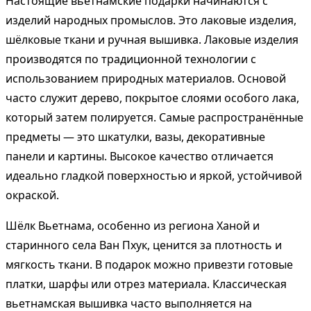
Настоящие вьетнамские подарки начинаются с
изделий народных промыслов. Это лаковые изделия,
шёлковые ткани и ручная вышивка. Лаковые изделия
производятся по традиционной технологии с
использованием природных материалов. Основой
часто служит дерево, покрытое слоями особого лака,
который затем полируется. Самые распространённые
предметы — это шкатулки, вазы, декоративные
панели и картины. Высокое качество отличается
идеально гладкой поверхностью и яркой, устойчивой
окраской.
Шёлк Вьетнама, особенно из региона Ханой и
старинного села Ван Пхук, ценится за плотность и
мягкость ткани. В подарок можно привезти готовые
платки, шарфы или отрез материала. Классическая
вьетнамская вышивка часто выполняется на