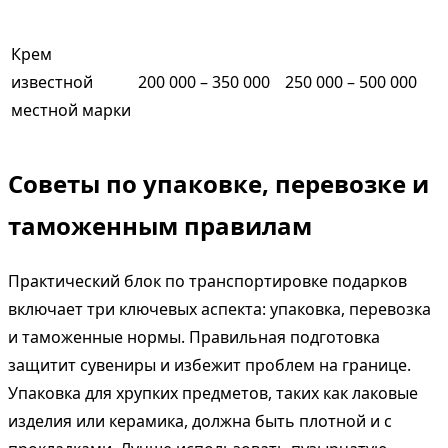
Крем
известной
200 000 – 350 000
250 000 – 500 000
местной марки
Советы по упаковке, перевозке и
таможенным правилам
Практический блок по транспортировке подарков
включает три ключевых аспекта: упаковка, перевозка
и таможенные нормы. Правильная подготовка
защитит сувениры и избежит проблем на границе.
Упаковка для хрупких предметов, таких как лаковые
изделия или керамика, должна быть плотной и с