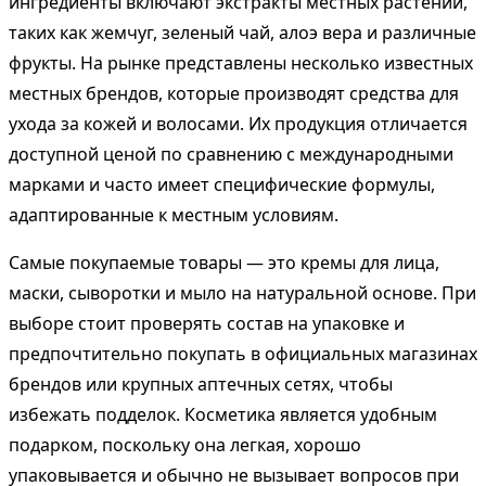
ингредиенты включают экстракты местных растений,
таких как жемчуг, зеленый чай, алоэ вера и различные
фрукты. На рынке представлены несколько известных
местных брендов, которые производят средства для
ухода за кожей и волосами. Их продукция отличается
доступной ценой по сравнению с международными
марками и часто имеет специфические формулы,
адаптированные к местным условиям.
Самые покупаемые товары — это кремы для лица,
маски, сыворотки и мыло на натуральной основе. При
выборе стоит проверять состав на упаковке и
предпочтительно покупать в официальных магазинах
брендов или крупных аптечных сетях, чтобы
избежать подделок. Косметика является удобным
подарком, поскольку она легкая, хорошо
упаковывается и обычно не вызывает вопросов при