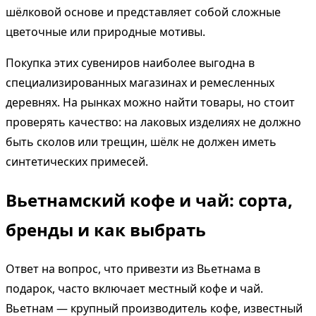
шёлковой основе и представляет собой сложные
цветочные или природные мотивы.
Покупка этих сувениров наиболее выгодна в
специализированных магазинах и ремесленных
деревнях. На рынках можно найти товары, но стоит
проверять качество: на лаковых изделиях не должно
быть сколов или трещин, шёлк не должен иметь
синтетических примесей.
Вьетнамский кофе и чай: сорта,
бренды и как выбрать
Ответ на вопрос, что привезти из Вьетнама в
подарок, часто включает местный кофе и чай.
Вьетнам — крупный производитель кофе, известный