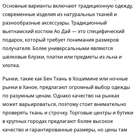
Основные варианты включают традиционную одежду,
современные изделия из натуральных тканей и
разнообразные аксессуары. Традиционный
вьетнамский костюм Ао Дай — это специфический
подарок, который требует понимания размеров
получателя. Более универсальными являются
шёлковые блузки, платки или предметы из льна и
хлопка.
Рынки, такие как Бен Тхань в Хошимине или ночные
рынки в Ханое, предлагают огромный выбор одежды
по разумным ценам. Однако качество на рынках
может варьироваться, поэтому стоит внимательно
проверять ткань и строчку. Торговые центры и бутики
в крупных городах предлагают более высокое
качество и гарантированные размеры, но цены там