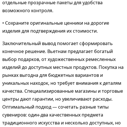
отдельные прозрачные пакеты для удобства
возможного контроля.
• Сохраните оригинальные ценники на дорогие
изделия для подтверждения их стоимости.
Заключительный вывод помогает сформировать
конечное решение. Вьетнам предлагает богатый
выбор подарков, от художественных ремесленных
изделий до доступных местных продуктов. Покупка на
рынках выгодна для бюджетных вариантов и
уникальных находок, но требует внимания к деталям
качества. Специализированные магазины и торговые
центры дают гарантии, но увеличивают расходы.
Оптимальный подход — сочетать разные типы
сувениров: один-два качественных предмета
традиционного искусства и несколько доступных, но