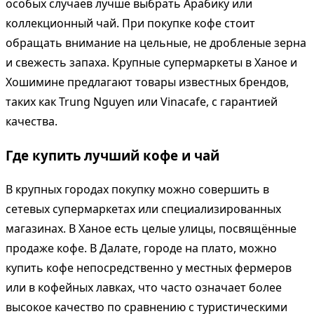
особых случаев лучше выбрать Арабику или
коллекционный чай. При покупке кофе стоит
обращать внимание на цельные, не дробленые зерна
и свежесть запаха. Крупные супермаркеты в Ханое и
Хошимине предлагают товары известных брендов,
таких как Trung Nguyen или Vinacafe, с гарантией
качества.
Где купить лучший кофе и чай
В крупных городах покупку можно совершить в
сетевых супермаркетах или специализированных
магазинах. В Ханое есть целые улицы, посвящённые
продаже кофе. В Далате, городе на плато, можно
купить кофе непосредственно у местных фермеров
или в кофейных лавках, что часто означает более
высокое качество по сравнению с туристическими