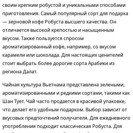
своим крепким робустой и уникальными способами
приготовления. Самый популярный сорт для подарка
— зерновой кофе Робуста высшего качества. Он
отличается высокой крепостью и насыщенным
вкусом. Также пользуется спросом
ароматизированный кофе, например, со вкусом
карамели или шоколада. Для настоящих ценителей
стоит выбрать более дорогие сорта Арабики из
региона Далат.
Чайная культура Вьетнама представлена зелеными,
ароматизированными и редкими сортами, такими как
Шан Тует. Чай часто продается в красивой упаковке,
что делает его удобным подарком. Выбор зависит от
вкусовых предпочтений получателя. Для ежедневного
употребления подходит классическая Робуста. Для