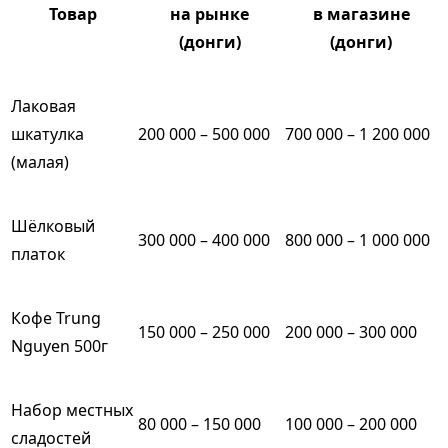
Товар
на рынке
в магазине
(донги)
(донги)
Лаковая
шкатулка
200 000 – 500 000
700 000 – 1 200 000
(малая)
Шёлковый
300 000 – 400 000
800 000 – 1 000 000
платок
Кофе Trung
150 000 – 250 000
200 000 – 300 000
Nguyen 500г
Набор местных
80 000 – 150 000
100 000 – 200 000
сладостей