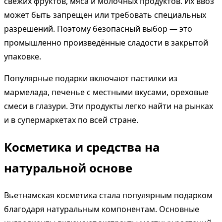
свежих фруктов, мяса и молочных продуктов. Их ввоз
может быть запрещен или требовать специальных
разрешений. Поэтому безопасный выбор — это
промышленно произведённые сладости в закрытой
упаковке.
Популярные подарки включают пастилки из
мармелада, печенье с местными вкусами, ореховые
смеси в глазури. Эти продукты легко найти на рынках
и в супермаркетах по всей стране.
Косметика и средства на
натуральной основе
Вьетнамская косметика стала популярным подарком
благодаря натуральным компонентам. Основные