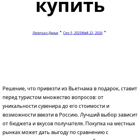
купить
Лапотько Дарья
Сен 5, 2025
Май 22, 2026
Решение, что привезти из Вьетнама в подарок, ставит
перед туристом множество вопросов: от
уникальности сувенира до его стоимости и
возможности ввезти в Россию. Лучший выбор зависит
от бюджета и вкусов получателя. Покупка на местных
рынках может дать выгоду по сравнению с