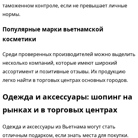
таможенном контроле, если не превышает личные
нормы.
Популярные марки вьетнамской
косметики
Среди проверенных производителей можно выделить
несколько компаний, которые имеют широкий
ассортимент и позитивные отзывы. Их продукцию
легко найти в торговых центрах основных городов.
Одежда и аксессуары: шопинг на
рынках и в торговых центрах
Одежда и аксессуары из Вьетнама могут стать
отличным подарком, если знать места для покупки.