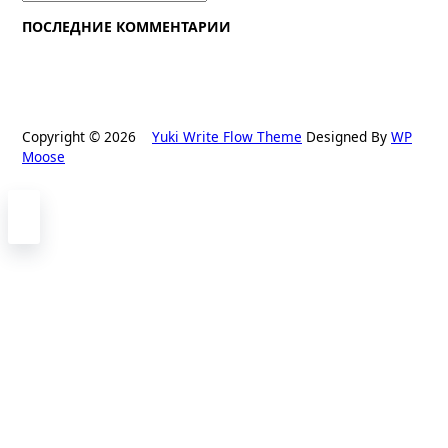
for:
ПОСЛЕДНИЕ КОММЕНТАРИИ
Copyright © 2026
Yuki Write Flow Theme
Designed By
WP
Moose