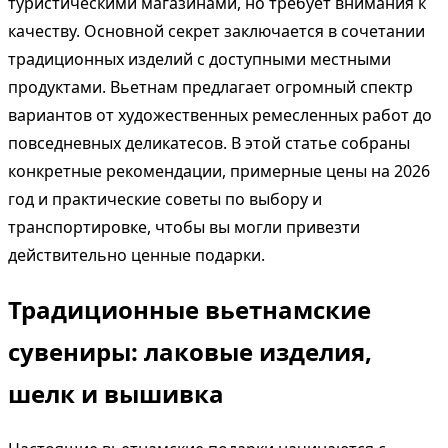
туристическими магазинами, но требует внимания к
качеству. Основной секрет заключается в сочетании
традиционных изделий с доступными местными
продуктами. Вьетнам предлагает огромный спектр
вариантов от художественных ремесленных работ до
повседневных деликатесов. В этой статье собраны
конкретные рекомендации, примерные цены на 2026
год и практические советы по выбору и
транспортировке, чтобы вы могли привезти
действительно ценные подарки.
Традиционные вьетнамские
сувениры: лаковые изделия,
шелк и вышивка