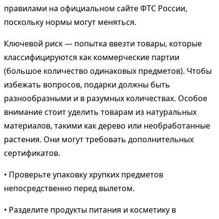
правилами на официальном сайте ФТС России,
поскольку нормы могут меняться.
Ключевой риск — попытка ввезти товары, которые
классифицируются как коммерческие партии
(большое количество одинаковых предметов). Чтобы
избежать вопросов, подарки должны быть
разнообразными и в разумных количествах. Особое
внимание стоит уделить товарам из натуральных
материалов, такими как дерево или необработанные
растения. Они могут требовать дополнительных
сертификатов.
• Проверьте упаковку хрупких предметов
непосредственно перед вылетом.
• Разделите продукты питания и косметику в