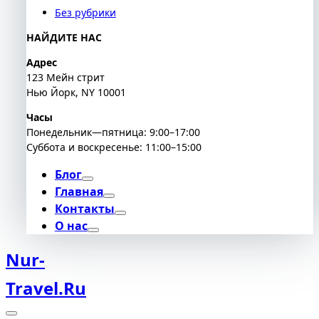
Без рубрики
НАЙДИТЕ НАС
Адрес
123 Мейн стрит
Нью Йорк, NY 10001
Часы
Понедельник—пятница: 9:00–17:00
Суббота и воскресенье: 11:00–15:00
Блог
Главная
Контакты
О нас
Nur-
Travel.ru