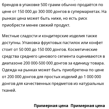
брендов в упаковке 500 грамм обычно продаётся по
цене от 150 000 до 300 000 донгов в супермаркетах. На
рынках цена может быть ниже, но есть риск
приобрести менее свежий продукт.
Местные сладости и кондитерские изделия также
доступны. Упаковка фруктовых пастилок или конфет
стоит от 50 000 до 150 000 донгов. Косметические
средства среднего ценового сегмента оцениваются в
диапазоне 200 000-500 000 донгов за единицу товара.
Одежда на рынках может быть приобретена по цене
от 200 000 донгов для простых изделий до 1 000 000
донгов для качественных предметов из натуральных
тканей.
Примерная цена
Примерная цена