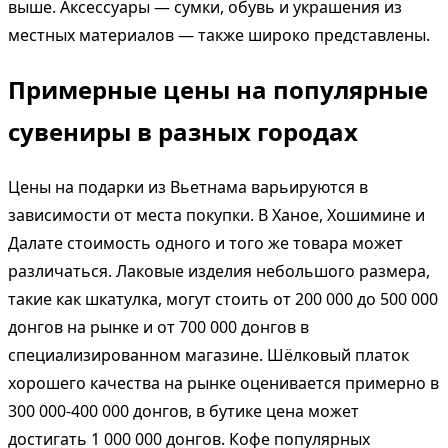
выше. Аксессуары — сумки, обувь и украшения из
местных материалов — также широко представлены.
Примерные цены на популярные
сувениры в разных городах
Цены на подарки из Вьетнама варьируются в
зависимости от места покупки. В Ханое, Хошимине и
Далате стоимость одного и того же товара может
различаться. Лаковые изделия небольшого размера,
такие как шкатулка, могут стоить от 200 000 до 500 000
донгов на рынке и от 700 000 донгов в
специализированном магазине. Шёлковый платок
хорошего качества на рынке оценивается примерно в
300 000-400 000 донгов, в бутике цена может
достигать 1 000 000 донгов. Кофе популярных