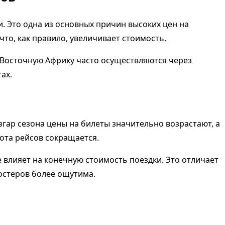
. Это одна из основных причин высоких цен на
о, как правило, увеличивает стоимость.
 Восточную Африку часто осуществляются через
ах.
згар сезона цены на билеты значительно возрастают, а
ота рейсов сокращается.
влияет на конечную стоимость поездки. Это отличает
костеров более ощутима.