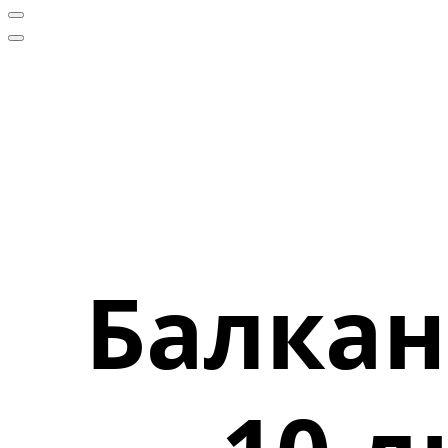
Балкан