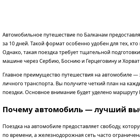
Автомобильное путешествие по Балканам предоставля
за 10 дней. Такой формат особенно удобен для тех, к
Однако, такая поездка требует тщательной подготовк
машине через Сербию, Боснию и Герцеговину и Хорват
Главное преимущество путешествия на автомобиле — 
личного транспорта. Вы получите четкий план на каж
поездки. Основное внимание будет уделено маршруту 
Почему автомобиль — лучший вы
Поездка на автомобиле предоставляет свободу, котор
по времени, а железнодорожная сеть часто ограничен