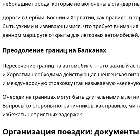
небольшие города, которые не включены в стандартн
Дороги в Сербии, Боснии и Хорватии, как правило, в 
быть узкими и извивающимися, что требует внимания 
данном маршруте открыты для легковых автомобилей.
Преодоление границ на Балканах
Пересечение границ на автомобиле — это важный аспек
и Хорватии необходима действующая шенгенская виза 
и международную страховку (так называемую «зеленую 
Очереди на границах могут быть длительными в летни
Вопросы со стороны пограничников, как правило, мин
избежать неприятных задержек.
Организация поездки: документы 