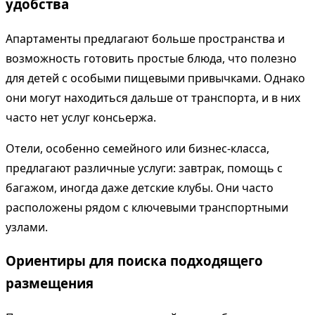
удобства
Апартаменты предлагают больше пространства и
возможность готовить простые блюда, что полезно
для детей с особыми пищевыми привычками. Однако
они могут находиться дальше от транспорта, и в них
часто нет услуг консьержа.
Отели, особенно семейного или бизнес-класса,
предлагают различные услуги: завтрак, помощь с
багажом, иногда даже детские клубы. Они часто
расположены рядом с ключевыми транспортными
узлами.
Ориентиры для поиска подходящего
размещения