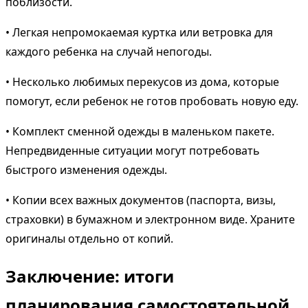
поблизости.
• Легкая непромокаемая куртка или ветровка для
каждого ребенка на случай непогоды.
• Несколько любимых перекусов из дома, которые
помогут, если ребенок не готов пробовать новую еду.
• Комплект сменной одежды в маленьком пакете.
Непредвиденные ситуации могут потребовать
быстрого изменения одежды.
• Копии всех важных документов (паспорта, визы,
страховки) в бумажном и электронном виде. Храните
оригиналы отдельно от копий.
Заключение: итоги
планирования самостоятельной