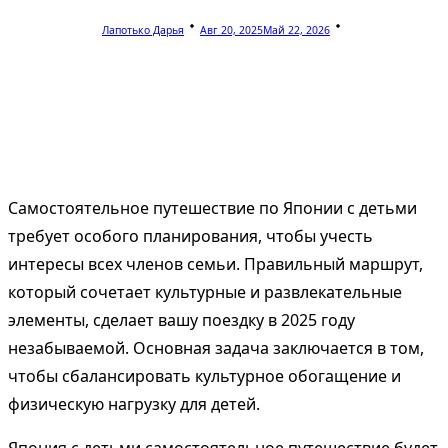
Лапотько Дарья
Авг 20, 2025
Май 22, 2026
Самостоятельное путешествие по Японии с детьми
требует особого планирования, чтобы учесть
интересы всех членов семьи. Правильный маршрут,
который сочетает культурные и развлекательные
элементы, сделает вашу поездку в 2025 году
незабываемой. Основная задача заключается в том,
чтобы сбалансировать культурное обогащение и
физическую нагрузку для детей.