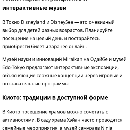
интерактивные музеи
В Токио Disneyland и DisneySea — это очевидный
выбор для детей разных возрастов. Планируйте
посещение на целый день и постарайтесь
приобрести билеты заранее онлайн.
Музей науки и инноваций Miraikan на Одайбе и музей
Edo-Tokyo предлагают интерактивные экспозиции,
объясняющие сложные концепции через игровые и
познавательные программы.
Киото: традиции в доступной форме
В Киото посещение храмов можно сочетать с
активностями. В саду храма Хэйан часто проводятся
семейные мероприятия, а музей самураев Ninja