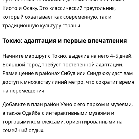
Киото и Осаку. Это классический треугольник,
который охватывает как современную, так и
традиционную культуру страны.
Токио: адаптация и первые впечатления
Начните маршрут с Токио, выделив на него 4–5 дней.
Большой город требует постепенной адаптации.
Размещение в районах Сибуя или Синдзюку даст вам
доступ к множеству линий метро, что сократит время
на перемещения.
Добавьте в план район Уэно с его парком и музеями,
а также Одайба с интерактивными музеями и
торговыми комплексами, ориентированными на
семейный отдых.