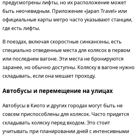
предусмотрены лифты, но их расположение может
быть неочевидным. Приложение «Japan Travel» или
официальные карты метро часто указывают станции,
где есть лифты.
В поездах, включая скоростные синкансены, есть
специально отведенные места для колясок в первом
или последнем вагоне. Эти места не бронируются
заранее, но обычно доступны. Коляску в вагоне нужно
складывать, если она мешает проходу.
Автобусы и перемещение на улицах
Автобусы в Киото и других городах могут быть не
совсем приспособлены для колясок. Часто придется
складывать коляску перед входом. Это стоит
учитывать при планировании дней с интенсивными