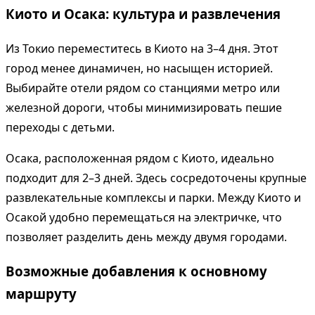
Киото и Осака: культура и развлечения
Из Токио переместитесь в Киото на 3–4 дня. Этот
город менее динамичен, но насыщен историей.
Выбирайте отели рядом со станциями метро или
железной дороги, чтобы минимизировать пешие
переходы с детьми.
Осака, расположенная рядом с Киото, идеально
подходит для 2–3 дней. Здесь сосредоточены крупные
развлекательные комплексы и парки. Между Киото и
Осакой удобно перемещаться на электричке, что
позволяет разделить день между двумя городами.
Возможные добавления к основному
маршруту