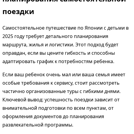
поездки
Самостоятельное путешествие по Японии с детьми в
2025 году требует детального планирования
маршрута, жилья и логистики. Этот подход будет
оправдан, если вы цените гибкость и способны
адаптировать график к потребностям ребенка.
Если ваш ребенок очень мал или ваша семья имеет
особые требования к сервису, стоит рассмотреть
частично организованные туры с гибкими днями.
Ключевой вывод: успешность поездки зависит от
внимательной подготовки по всем пунктам, от
оформления документов до планирования
развлекательной программы.