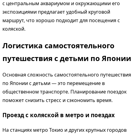
с центральным аквариумом и окружающими его
экспозициями предлагает удобный круговой
маршрут, что хорошо подходит для посещения с
коляской.
Логистика самостоятельного
путешествия с детьми по Японии
Основная сложность самостоятельного путешествия
по Японии с детьми — это перемещение в
общественном транспорте. Планирование поездок
поможет снизить стресс и сэкономить время.
Проезд с коляской в метро и поездах
На станциях метро Токио и других крупных городов