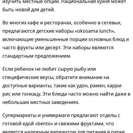
изучить местные опции. Национальная кухня может
быть новой для детей.
Во многих кафе и ресторанах, особенно в сетевых,
предлагаются детские наборы «okosama lunch»,
включающие уменьшенные порции основных блюд и
часто фрукты или десерт. Эти наборы являются
стандартным предложением.
Если ребенок не любит сырую рыбу или
специфические вкусы, обратите внимание на
доступные варианты, такие как удон, рамен, карри-
рис или тонкацу. Эти блюда часто можно найти даже в
небольших местных заведениях.
Супермаркеты и универмаги предлагают отделы с
готовой едой «bento» и свежими фруктами, что
является надежным вариантом для питания в парке