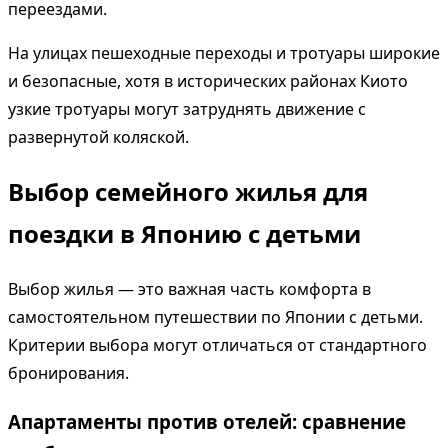
переездами.
На улицах пешеходные переходы и тротуары широкие
и безопасные, хотя в исторических районах Киото
узкие тротуары могут затруднять движение с
развернутой коляской.
Выбор семейного жилья для
поездки в Японию с детьми
Выбор жилья — это важная часть комфорта в
самостоятельном путешествии по Японии с детьми.
Критерии выбора могут отличаться от стандартного
бронирования.
Апартаменты против отелей: сравнение