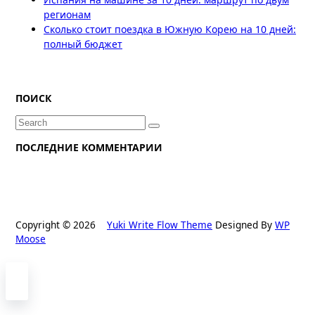
регионам
Сколько стоит поездка в Южную Корею на 10 дней:
полный бюджет
ПОИСК
Search
for:
ПОСЛЕДНИЕ КОММЕНТАРИИ
Copyright © 2026
Yuki Write Flow Theme
Designed By
WP
Moose