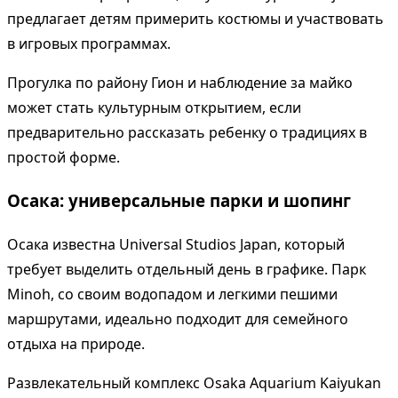
предлагает детям примерить костюмы и участвовать
в игровых программах.
Прогулка по району Гион и наблюдение за майко
может стать культурным открытием, если
предварительно рассказать ребенку о традициях в
простой форме.
Осака: универсальные парки и шопинг
Осака известна Universal Studios Japan, который
требует выделить отдельный день в графике. Парк
Minoh, со своим водопадом и легкими пешими
маршрутами, идеально подходит для семейного
отдыха на природе.
Развлекательный комплекс Osaka Aquarium Kaiyukan