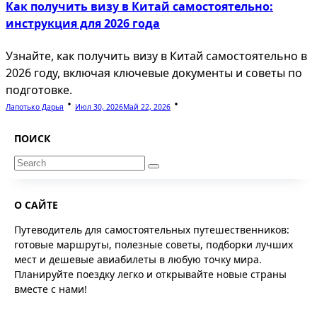
Как получить визу в Китай самостоятельно:
инструкция для 2026 года
Узнайте, как получить визу в Китай самостоятельно в
2026 году, включая ключевые документы и советы по
подготовке.
Лапотько Дарья
Июл 30, 2026
Май 22, 2026
ПОИСК
Search
for:
О САЙТЕ
Путеводитель для самостоятельных путешественников:
готовые маршруты, полезные советы, подборки лучших
мест и дешевые авиабилеты в любую точку мира.
Планируйте поездку легко и открывайте новые страны
вместе с нами!