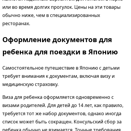
или во время долгих прогулок. Цены на эти товары
обычно ниже, чем в специализированных
ресторанах.
Оформление документов для
ребенка для поездки в Японию
Самостоятельное путешествие в Японию с детьми
требует внимания к документам, включая визу и
медицинскую страховку.
Виза для ребенка оформляется одновременно с
визами родителей. Для детей до 14 лет, как правило,
требуется тот же набор документов, однако иногда
список может быть сокращен. Консульский сбор за
ребенка обычно не взимается. Точные требования