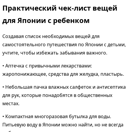
Практический чек-лист вещей
для Японии с ребенком
Создавая список необходимых вещей для
самостоятельного путешествия по Японии с детьми,
учтите, чтобы избежать забывания важного.
• Аптечка с привычными лекарствами:
жаропонижающее, средства для желудка, пластырь.
• Небольшая пачка влажных салфеток и антисептика
для рук, которые понадобятся в общественных
местах.
• Компактная многоразовая бутылка для воды.
Питьевую воду в Японии можно найти, но не всегда