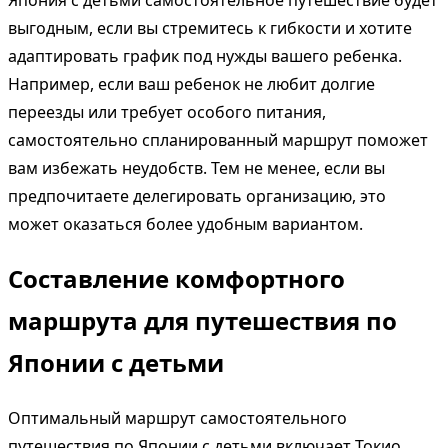
Япония с детьми самостоятельное путешествие будет
выгодным, если вы стремитесь к гибкости и хотите
адаптировать график под нужды вашего ребенка.
Например, если ваш ребенок не любит долгие
переезды или требует особого питания,
самостоятельно спланированный маршрут поможет
вам избежать неудобств. Тем не менее, если вы
предпочитаете делегировать организацию, это
может оказаться более удобным вариантом.
Составление комфортного
маршрута для путешествия по
Японии с детьми
Оптимальный маршрут самостоятельного
путешествия по Японии с детьми включает Токио,