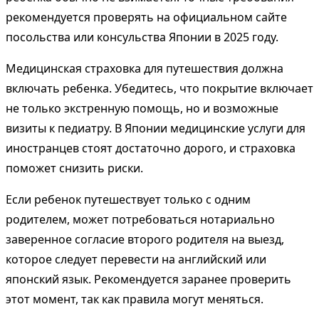
рекомендуется проверять на официальном сайте
посольства или консульства Японии в 2025 году.
Медицинская страховка для путешествия должна
включать ребенка. Убедитесь, что покрытие включает
не только экстренную помощь, но и возможные
визиты к педиатру. В Японии медицинские услуги для
иностранцев стоят достаточно дорого, и страховка
поможет снизить риски.
Если ребенок путешествует только с одним
родителем, может потребоваться нотариально
заверенное согласие второго родителя на выезд,
которое следует перевести на английский или
японский язык. Рекомендуется заранее проверить
этот момент, так как правила могут меняться.