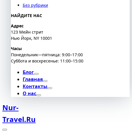
Без рубрики
НАЙДИТЕ НАС
Адрес
123 Мейн стрит
Нью Йорк, NY 10001
Часы
Понедельник—пятница: 9:00–17:00
Суббота и воскресенье: 11:00–15:00
Блог
Главная
Контакты
О нас
Nur-
Travel.ru