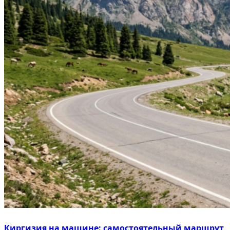
Киргизия на машине: самостоятельный маршрут