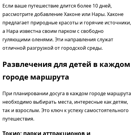
Если ваше путешествие длится более 10 дней,
рассмотрите добавление Хаконе или Нары. Хаконе
предлагает природные красоты и горячие источники,
а Нара известна своим парком с свободно
гуляющими оленями. Эти направления служат
отличной разгрузкой от городской среды.
Развлечения для детей в каждом
городе маршрута
При планировании досуга в каждом городе маршрута
необходимо выбирать места, интересные как детям,
так и взрослым. Это ключ к успеху самостоятельного
путешествия.
Токио: парки аттракционов и