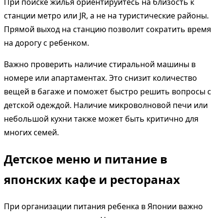
При поиске жилья ориентируйтесь на близость к
станции метро или JR, а не на туристические районы.
Прямой выход на станцию позволит сократить время
на дорогу с ребенком.
Важно проверить наличие стиральной машины в
номере или апартаментах. Это снизит количество
вещей в багаже и поможет быстро решить вопросы с
детской одеждой. Наличие микроволновой печи или
небольшой кухни также может быть критично для
многих семей.
Детское меню и питание в
японских кафе и ресторанах
При организации питания ребенка в Японии важно