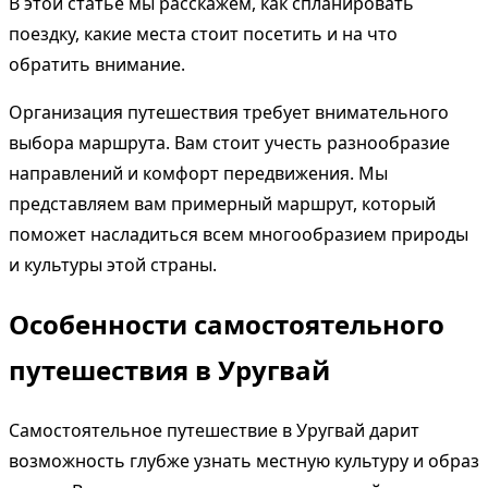
В этой статье мы расскажем, как спланировать
поездку, какие места стоит посетить и на что
обратить внимание.
Организация путешествия требует внимательного
выбора маршрута. Вам стоит учесть разнообразие
направлений и комфорт передвижения. Мы
представляем вам примерный маршрут, который
поможет насладиться всем многообразием природы
и культуры этой страны.
Особенности самостоятельного
путешествия в Уругвай
Самостоятельное путешествие в Уругвай дарит
возможность глубже узнать местную культуру и образ