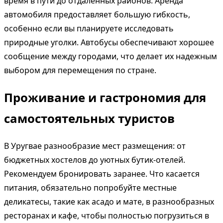
время в пути до отдалённых районов. Аренда
автомобиля предоставляет большую гибкость,
особенно если вы планируете исследовать
природные уголки. Автобусы обеспечивают хорошее
сообщение между городами, что делает их надежным
выбором для перемещения по стране.
Проживание и гастрономия для
самостоятельных туристов
В Уругвае разнообразие мест размещения: от
бюджетных хостелов до уютных бутик-отелей.
Рекомендуем бронировать заранее. Что касается
питания, обязательно попробуйте местные
деликатесы, такие как асадо и мате, в разнообразных
ресторанах и кафе, чтобы полностью погрузиться в