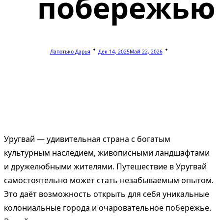
побережью
Лапотько Дарья
Дек 14, 2025
Май 22, 2026
Уругвай — удивительная страна с богатым
культурным наследием, живописными ландшафтами
и дружелюбными жителями. Путешествие в Уругвай
самостоятельно может стать незабываемым опытом.
Это даёт возможность открыть для себя уникальные
колониальные города и очаровательное побережье.