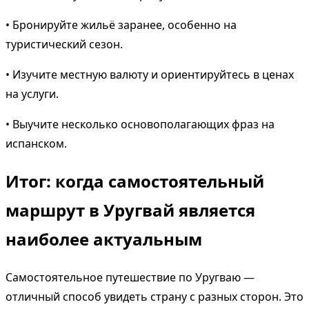
• Бронируйте жильё заранее, особенно на
туристический сезон.
• Изучите местную валюту и ориентируйтесь в ценах
на услуги.
• Выучите несколько основополагающих фраз на
испанском.
Итог: когда самостоятельный
маршрут в Уругвай является
наиболее актуальным
Самостоятельное путешествие по Уругваю —
отличный способ увидеть страну с разных сторон. Это