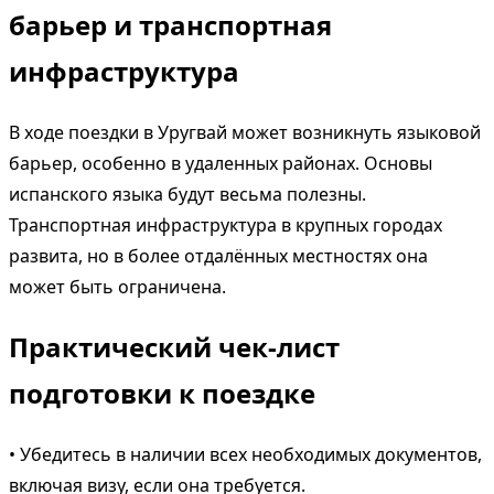
барьер и транспортная
инфраструктура
В ходе поездки в Уругвай может возникнуть языковой
барьер, особенно в удаленных районах. Основы
испанского языка будут весьма полезны.
Транспортная инфраструктура в крупных городах
развита, но в более отдалённых местностях она
может быть ограничена.
Практический чек-лист
подготовки к поездке
• Убедитесь в наличии всех необходимых документов,
включая визу, если она требуется.