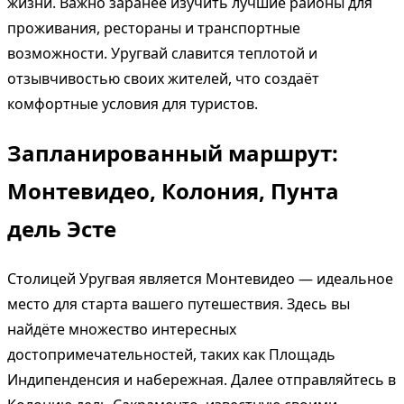
жизни. Важно заранее изучить лучшие районы для
проживания, рестораны и транспортные
возможности. Уругвай славится теплотой и
отзывчивостью своих жителей, что создаёт
комфортные условия для туристов.
Запланированный маршрут:
Монтевидео, Колония, Пунта
дель Эсте
Столицей Уругвая является Монтевидео — идеальное
место для старта вашего путешествия. Здесь вы
найдёте множество интересных
достопримечательностей, таких как Площадь
Индипенденсия и набережная. Далее отправляйтесь в