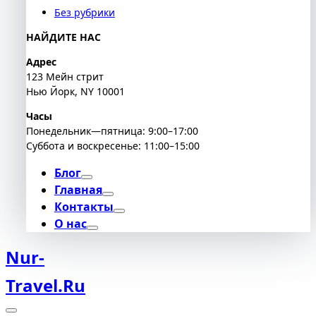
Без рубрики
НАЙДИТЕ НАС
Адрес
123 Мейн стрит
Нью Йорк, NY 10001
Часы
Понедельник—пятница: 9:00–17:00
Суббота и воскресенье: 11:00–15:00
Блог
Главная
Контакты
О нас
Nur-
Travel.ru