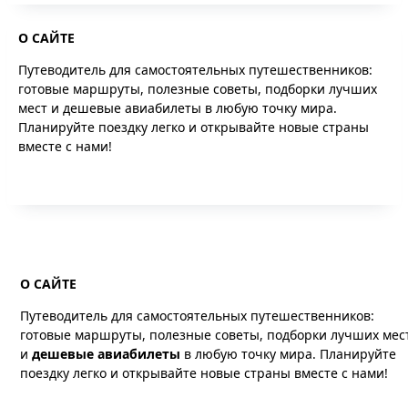
for:
О САЙТЕ
Путеводитель для самостоятельных путешественников:
готовые маршруты, полезные советы, подборки лучших
мест и дешевые авиабилеты в любую точку мира.
Планируйте поездку легко и открывайте новые страны
вместе с нами!
О САЙТЕ
Путеводитель для самостоятельных путешественников:
готовые маршруты, полезные советы, подборки лучших мес
и
дешевые авиабилеты
в любую точку мира. Планируйте
поездку легко и открывайте новые страны вместе с нами!