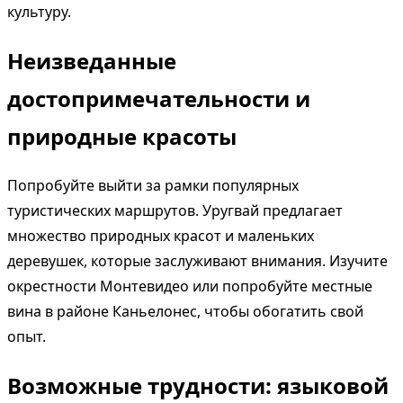
культуру.
Неизведанные
достопримечательности и
природные красоты
Попробуйте выйти за рамки популярных
туристических маршрутов. Уругвай предлагает
множество природных красот и маленьких
деревушек, которые заслуживают внимания. Изучите
окрестности Монтевидео или попробуйте местные
вина в районе Каньелонес, чтобы обогатить свой
опыт.
Возможные трудности: языковой