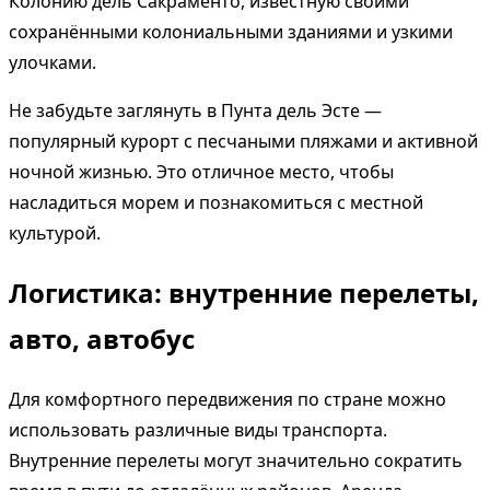
Колонию дель Сакраменто, известную своими
сохранёнными колониальными зданиями и узкими
улочками.
Не забудьте заглянуть в Пунта дель Эсте —
популярный курорт с песчаными пляжами и активной
ночной жизнью. Это отличное место, чтобы
насладиться морем и познакомиться с местной
культурой.
Логистика: внутренние перелеты,
авто, автобус
Для комфортного передвижения по стране можно
использовать различные виды транспорта.
Внутренние перелеты могут значительно сократить