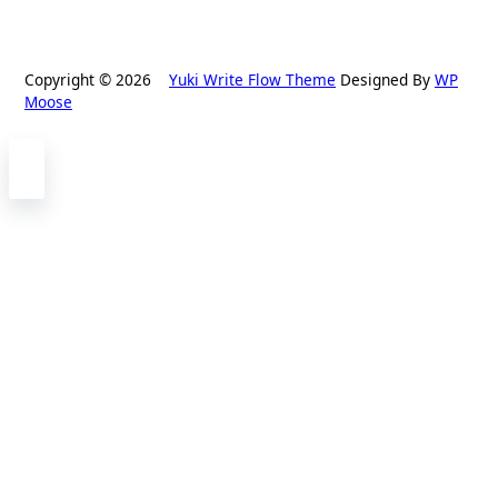
Copyright © 2026
Yuki Write Flow Theme
Designed By
WP
Moose